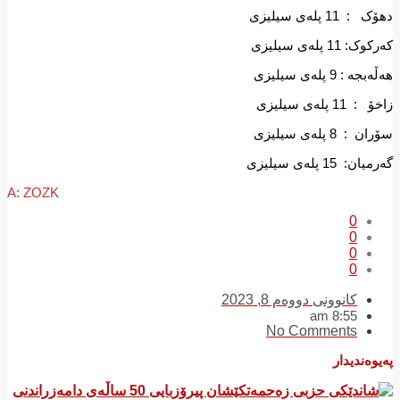
 : 11 پلەی سیلیزی
وک: 11 پلەی سیلیزی
بجە : 9 پلەی سیلیزی
: 11 پلەی سیلیزی
ن : 8 پلەی سیلیزی
یان: 15 پلەی سیلیزی
A: ZOZK
0
0
0
0
کانوونی دووەم 8, 2023
8:55 am
No Comments
یوەندیدار